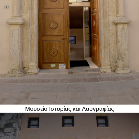
Μουσείο Ιστορίας και Λαογραφίας