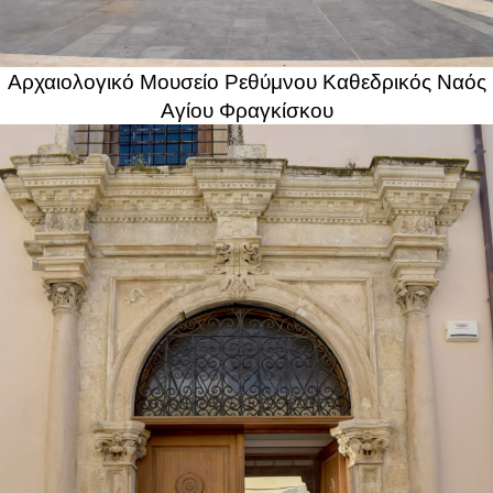
Αρχαιολογικό Μουσείο Ρεθύμνου Καθεδρικός Ναός
Αγίου Φραγκίσκου