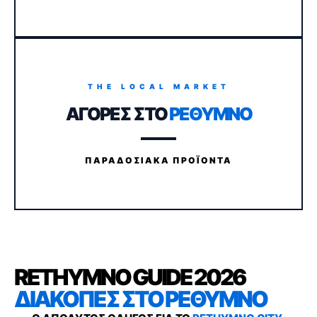
THE LOCAL MARKET
ΑΓΟΡΕΣ ΣΤΟ
ΡΕΘΥΜΝΟ
ΠΑΡΑΔΟΣΙΑΚΑ ΠΡΟΪΟΝΤΑ
RETHYMNO GUIDE 2026
ΔΙΑΚΟΠΕΣ ΣΤΟ ΡΕΘΥΜΝΟ