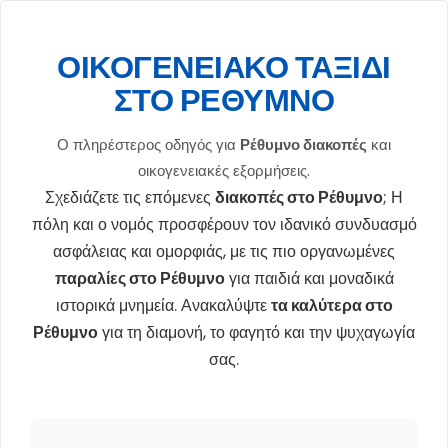
ΟΙΚΟΓΕΝΕΙΑΚΌ ΤΑΞΊΔΙ
ΣΤΟ ΡΈΘΥΜΝΟ
Ο πληρέστερος οδηγός για
Ρέθυμνο διακοπές
και
οικογενειακές εξορμήσεις.
Σχεδιάζετε τις επόμενες
διακοπές στο Ρέθυμνο
; Η
πόλη και ο νομός προσφέρουν τον ιδανικό συνδυασμό
ασφάλειας και ομορφιάς, με τις πιο οργανωμένες
παραλίες στο Ρέθυμνο
για παιδιά και μοναδικά
ιστορικά μνημεία. Ανακαλύψτε
τα καλύτερα στο
Ρέθυμνο
για τη διαμονή, το φαγητό και την ψυχαγωγία
σας.