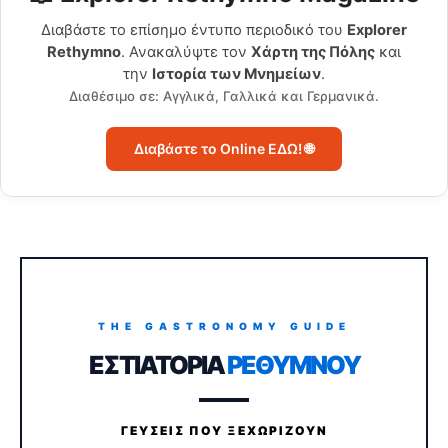
Διαβάστε το επίσημο έντυπο περιοδικό του
Explorer
Rethymno
. Ανακαλύψτε τον
Χάρτη της Πόλης
και
την
Ιστορία των Μνημείων
.
Διαθέσιμο σε: Αγγλικά, Γαλλικά και Γερμανικά.
Διαβάστε το Online ΕΔΩ! 🌐
THE GASTRONOMY GUIDE
ΕΣΤΙΑΤΟΡΙΑ
ΡΕΘΥΜΝΟΥ
ΓΕΥΣΕΙΣ ΠΟΥ ΞΕΧΩΡΙΖΟΥΝ