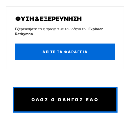
ΦΥΣΗ & ΕΞΕΡΕΥΝΗΣΗ
Εξερευνήστε τα φαράγγια με τον οδηγό του
Explorer
Rethymno
.
ΔΕΙΤΕ ΤΑ ΦΑΡΑΓΓΙΑ
ΟΛΟΣ Ο ΟΔΗΓΟΣ ΕΔΩ