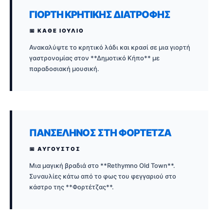
ΓΙΟΡΤΉ ΚΡΗΤΙΚΉΣ ΔΙΑΤΡΟΦΉΣ
📅 ΚΑΘΕ ΙΟΥΛΙΟ
Ανακαλύψτε το κρητικό λάδι και κρασί σε μια γιορτή
γαστρονομίας στον **Δημοτικό Κήπο** με
παραδοσιακή μουσική.
ΠΑΝΣΈΛΗΝΟΣ ΣΤΗ ΦΟΡΤΈΤΖΑ
📅 ΑΥΓΟΥΣΤΟΣ
Μια μαγική βραδιά στο **Rethymno Old Town**.
Συναυλίες κάτω από το φως του φεγγαριού στο
κάστρο της **Φορτέτζας**.