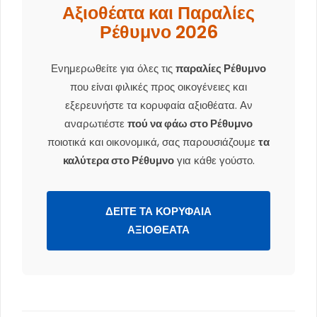
Αξιοθέατα και Παραλίες
Ρέθυμνο 2026
Ενημερωθείτε για όλες τις
παραλίες Ρέθυμνο
που είναι φιλικές προς οικογένειες και
εξερευνήστε τα κορυφαία αξιοθέατα. Αν
αναρωτιέστε
πού να φάω στο Ρέθυμνο
ποιοτικά και οικονομικά, σας παρουσιάζουμε
τα
καλύτερα στο Ρέθυμνο
για κάθε γούστο.
ΔΕΊΤΕ ΤΑ ΚΟΡΥΦΑΊΑ
ΑΞΙΟΘΈΑΤΑ