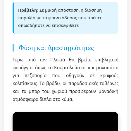
Πρέβελη:
Σε μικρή απόσταση, η διάσημη
παραλία με το φοινικόδασος που πρέπει
οπωσδήποτε να επισκεφθείτε.
Φύση και Δραστηριότητες
Γύρω από τον Πλακιά θα βρείτε επιβλητικά
φαράγγια, όπως το Κουρταλιώτικο, και μονοπάτια
για πεζοπορία που οδηγούν σε κρυφούς
κολπίσκους. Το βράδυ, οι παραδοσιακές ταβέρνες
και τα μπαρ του χωριού προσφέρουν μοναδική
ατμόσφαιρα δίπλα στο κύμα.