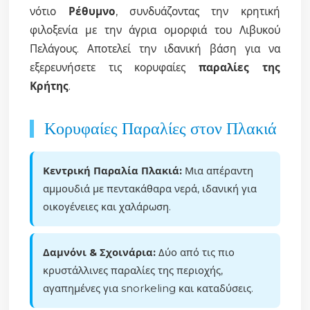
νότιο
Ρέθυμνο
, συνδυάζοντας την κρητική
φιλοξενία με την άγρια ομορφιά του Λιβυκού
Πελάγους. Αποτελεί την ιδανική βάση για να
εξερευνήσετε τις κορυφαίες
παραλίες της
Κρήτης
.
Κορυφαίες Παραλίες στον Πλακιά
Κεντρική Παραλία Πλακιά:
Μια απέραντη
αμμουδιά με πεντακάθαρα νερά, ιδανική για
οικογένειες και χαλάρωση.
Δαμνόνι & Σχοινάρια:
Δύο από τις πιο
κρυστάλλινες παραλίες της περιοχής,
αγαπημένες για snorkeling και καταδύσεις.