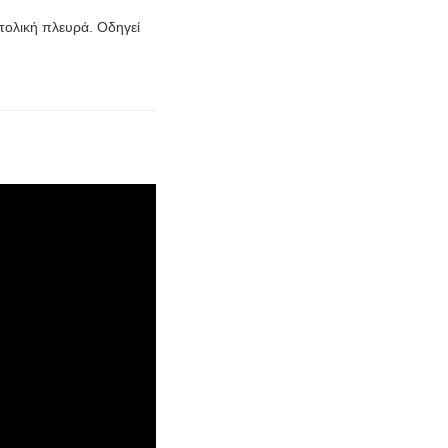
τολική πλευρά. Οδηγεί