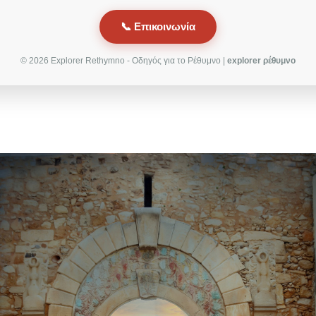
📞 Επικοινωνία
© 2026 Explorer Rethymno - Οδηγός για το Ρέθυμνο |
explorer ρέθυμνο