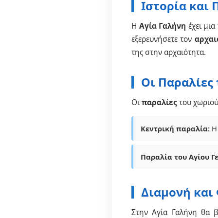
Ιστορία και 
Η
Αγία Γαλήνη
έχει μια
εξερευνήσετε τον
αρχαι
της στην αρχαιότητα.
Οι Παραλίες 
Οι
παραλίες
του χωριού
Κεντρική παραλία:
Η 
Παραλία του Αγίου Γ
Διαμονή και
Στην Αγία Γαλήνη θα β