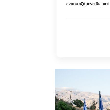
ενοικιαζόμενα δωμάτ