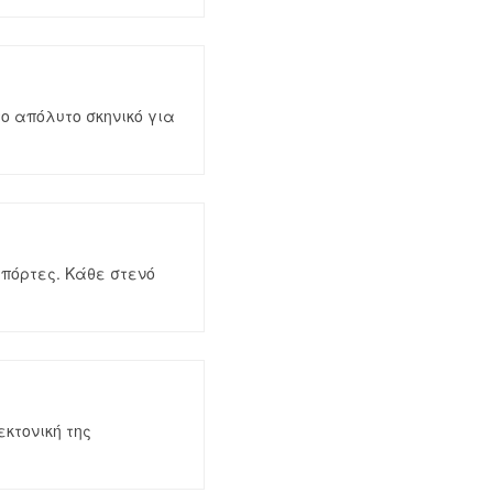
ο απόλυτο σκηνικό για
 πόρτες. Κάθε στενό
εκτονική της