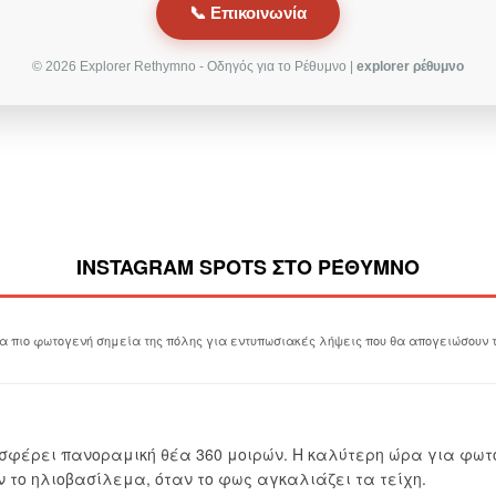
📞 Επικοινωνία
© 2026 Explorer Rethymno - Οδηγός για το Ρέθυμνο |
explorer ρέθυμνο
INSTAGRAM SPOTS ΣΤΟ ΡΈΘΥΜΝΟ
 πιο φωτογενή σημεία της πόλης για εντυπωσιακές λήψεις που θα απογειώσουν 
οσφέρει πανοραμική θέα 360 μοιρών. Η καλύτερη ώρα για φωτ
ριν το ηλιοβασίλεμα, όταν το φως αγκαλιάζει τα τείχη.