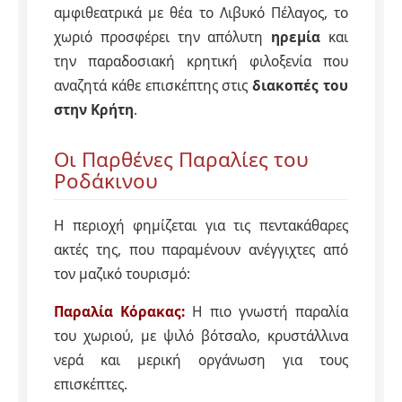
αμφιθεατρικά με θέα το Λιβυκό Πέλαγος, το
χωριό προσφέρει την απόλυτη
ηρεμία
και
την παραδοσιακή κρητική φιλοξενία που
αναζητά κάθε επισκέπτης στις
διακοπές του
στην Κρήτη
.
Οι Παρθένες Παραλίες του
Ροδάκινου
Η περιοχή φημίζεται για τις πεντακάθαρες
ακτές της, που παραμένουν ανέγγιχτες από
τον μαζικό τουρισμό:
Παραλία Κόρακας:
Η πιο γνωστή παραλία
του χωριού, με ψιλό βότσαλο, κρυστάλλινα
νερά και μερική οργάνωση για τους
επισκέπτες.