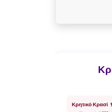
Κρ
Κρητικό Κρασί 