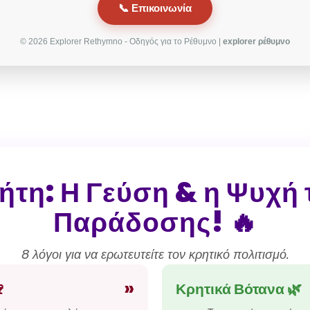
📞 Επικοινωνία
© 2026 Explorer Rethymno - Οδηγός για το Ρέθυμνο |
explorer ρέθυμνο
ήτη: Η Γεύση & η Ψυχή 
Παράδοσης! 🔥
8 λόγοι για να ερωτευτείτε τον κρητικό πολιτισμό.
»

Κρητικά Βότανα 🌿