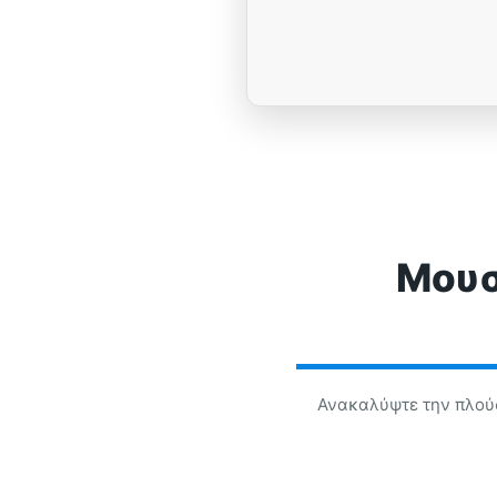
Μουσ
Ανακαλύψτε την πλούσ