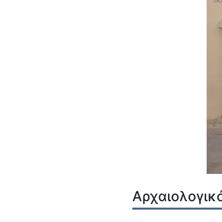
Αρχαιολογικ