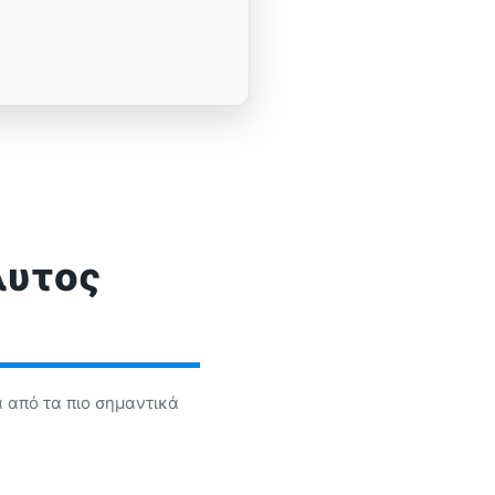
λυτος
 από τα πιο σημαντικά