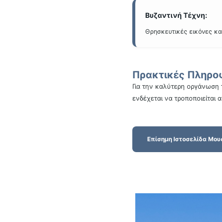
Βυζαντινή Τέχνη:
Θρησκευτικές εικόνες κα
Πρακτικές Πληρο
Για την καλύτερη οργάνωση 
ενδέχεται να τροποποιείται 
Επίσημη Ιστοσελίδα Μου