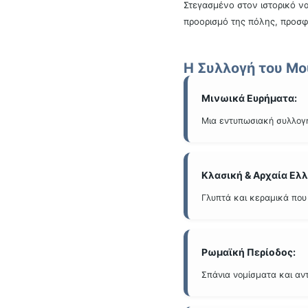
Στεγασμένο στον ιστορικό ν
προορισμό της πόλης, προσφ
Η Συλλογή του Μο
Μινωικά Ευρήματα:
Μια εντυπωσιακή συλλογή
Κλασική & Αρχαία Ελλ
Γλυπτά και κεραμικά που
Ρωμαϊκή Περίοδος:
Σπάνια νομίσματα και αν