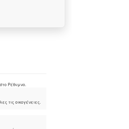
στο Ρέθυμνο.
ς τις οικογένειες.