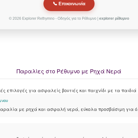
📞 Επικοινωνία
© 2026 Explorer Rethymno - Οδηγός για το Ρέθυμνο |
explorer ρέθυμνο
Παραλίες στο Ρέθυμνο με Ρηχά Νερά
ές επιλογές για ασφαλείς βουτιές και παιχνίδι με τα παιδιά 
μνου
ραλία με ρηχά και ασφαλή νερά, εύκολα προσβάσιμη για όλε