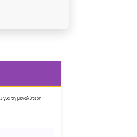
αι για τη μεγαλύτερη