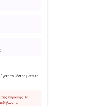
.
ύγετε το κέντρο μετά το
 της Κυριακής. Τα
 εκδήλωσης.