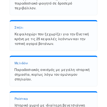
παραδοσιακό φαγητό σε δροσερό
περιβάλλον.
Σπήλι
Κεφαλοχώρι που ξεχωρίζει για την Ενετική
κρήνη με τις 25 κεφαλές λεόντων και την
τοπική αγορά βοτάνων.
Μελιδόνι
Παραδοσιακός οικισμός με μεγάλη ιστορική
σημασία, κυρίως λόγω του ομώνυμου
σπηλαίου.
Ρούστικα
Ιστορικό χωριό με ιδιαίτερη βενετσιάνικη