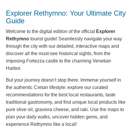
Explorer Rethymno: Your Ultimate City
Guide
Welcome to the digital edition of the official
Explorer
Rethymno
tourist guide! Seamlessly navigate your way
through the city with our detailed, interactive maps and
discover all the must-see historical sights, from the
imposing Fortezza castle to the charming Venetian
Harbor.
But your journey doesn't stop there. Immerse yourself in
the authentic Cretan lifestyle: explore our curated
recommendations for the best local restaurants, taste
traditional gastronomy, and find unique local products like
pure olive oil, graviera cheese, and raki. Use the maps to
plan your daily walks, uncover hidden gems, and
experience Rethymno like a local!