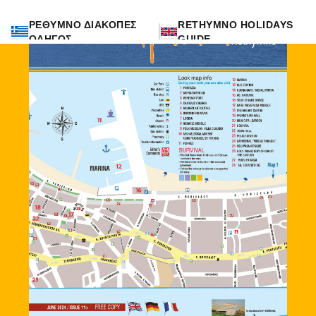
ΡΕΘΥΜΝΟ ΔΙΑΚΟΠΕΣ
RETHYMNO HOLIDAYS
ΟΔΗΓΟΣ
GUIDE