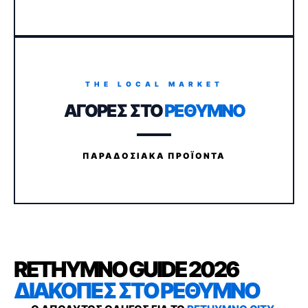
THE LOCAL MARKET
ΑΓΟΡΕΣ ΣΤΟ
ΡΕΘΥΜΝΟ
ΠΑΡΑΔΟΣΙΑΚΑ ΠΡΟΪΟΝΤΑ
RETHYMNO GUIDE 2026
ΔΙΑΚΟΠΕΣ ΣΤΟ ΡΕΘΥΜΝΟ