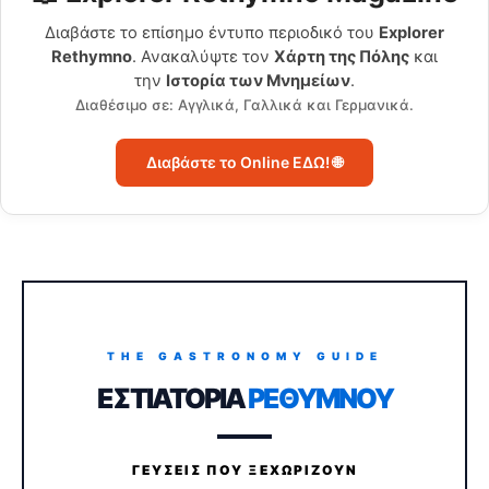
Διαβάστε το επίσημο έντυπο περιοδικό του
Explorer
Rethymno
. Ανακαλύψτε τον
Χάρτη της Πόλης
και
την
Ιστορία των Μνημείων
.
Διαθέσιμο σε: Αγγλικά, Γαλλικά και Γερμανικά.
Διαβάστε το Online ΕΔΩ! 🌐
THE GASTRONOMY GUIDE
ΕΣΤΙΑΤΟΡΙΑ
ΡΕΘΥΜΝΟΥ
ΓΕΥΣΕΙΣ ΠΟΥ ΞΕΧΩΡΙΖΟΥΝ