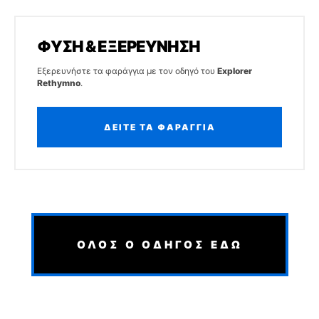
ΦΥΣΗ & ΕΞΕΡΕΥΝΗΣΗ
Εξερευνήστε τα φαράγγια με τον οδηγό του
Explorer
Rethymno
.
ΔΕΙΤΕ ΤΑ ΦΑΡΑΓΓΙΑ
ΟΛΟΣ Ο ΟΔΗΓΟΣ ΕΔΩ