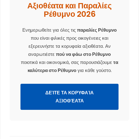
Αξιοθέατα και Παραλίες
Ρέθυμνο 2026
Ενημερωθείτε για όλες τις
παραλίες Ρέθυμνο
που είναι φιλικές προς οικογένειες και
εξερευνήστε τα κορυφαία αξιοθέατα. Αν
αναρωτιέστε
πού να φάω στο Ρέθυμνο
ποιοτικά και οικονομικά, σας παρουσιάζουμε
τα
καλύτερα στο Ρέθυμνο
για κάθε γούστο.
ΔΕΊΤΕ ΤΑ ΚΟΡΥΦΑΊΑ
ΑΞΙΟΘΈΑΤΑ