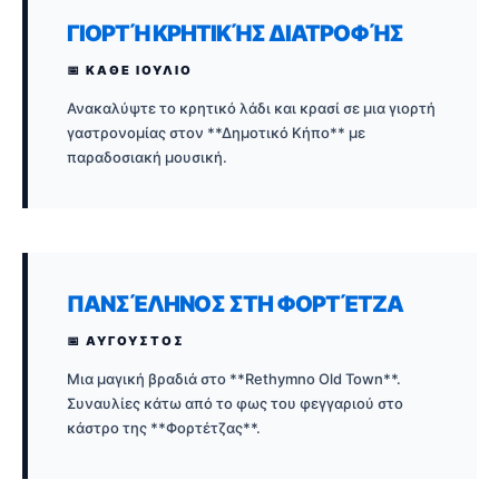
ΓΙΟΡΤΉ ΚΡΗΤΙΚΉΣ ΔΙΑΤΡΟΦΉΣ
📅 ΚΑΘΕ ΙΟΥΛΙΟ
Ανακαλύψτε το κρητικό λάδι και κρασί σε μια γιορτή
γαστρονομίας στον **Δημοτικό Κήπο** με
παραδοσιακή μουσική.
ΠΑΝΣΈΛΗΝΟΣ ΣΤΗ ΦΟΡΤΈΤΖΑ
📅 ΑΥΓΟΥΣΤΟΣ
Μια μαγική βραδιά στο **Rethymno Old Town**.
Συναυλίες κάτω από το φως του φεγγαριού στο
κάστρο της **Φορτέτζας**.