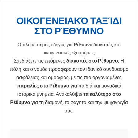
ΟΙΚΟΓΕΝΕΙΑΚΌ ΤΑΞΊΔΙ
ΣΤΟ ΡΈΘΥΜΝΟ
Ο πληρέστερος οδηγός για
Ρέθυμνο διακοπές
και
οικογενειακές εξορμήσεις.
Σχεδιάζετε τις επόμενες
διακοπές στο Ρέθυμνο
; Η
πόλη και ο νομός προσφέρουν τον ιδανικό συνδυασμό
ασφάλειας και ομορφιάς, με τις πιο οργανωμένες
παραλίες στο Ρέθυμνο
για παιδιά και μοναδικά
ιστορικά μνημεία. Ανακαλύψτε
τα καλύτερα στο
Ρέθυμνο
για τη διαμονή, το φαγητό και την ψυχαγωγία
σας.